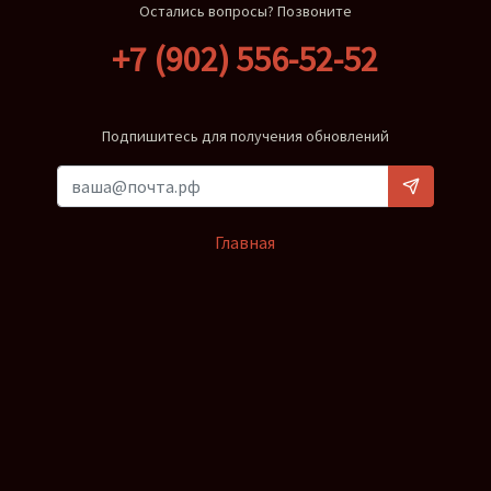
Остались вопросы? Позвоните
+7 (902) 556-52-52
Подпишитесь для получения обновлений
Главная
Вопросы и ответы
Контакты
Доставка
Оплата
© 2026 sea-shells.ru