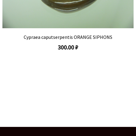
Cypraea caputserpentis ORANGE SIPHONS
300.00 ₽