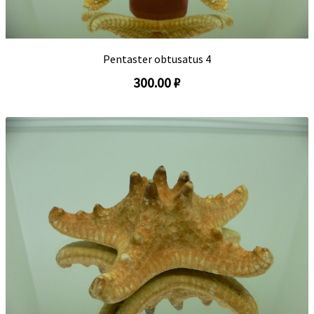
Pentaster obtusatus 4
300.00 ₽