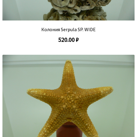
Колония Serpula SP. WIDE
520.00 ₽