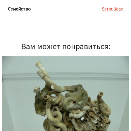
Семейство
Serpulidae
Вам может понравиться: